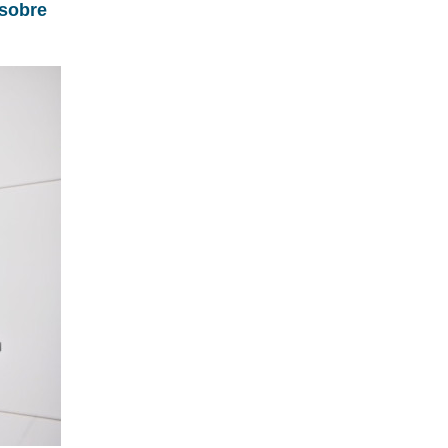
 sobre