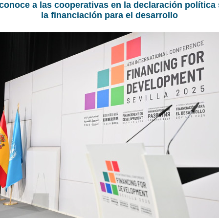
conoce a las cooperativas en la declaración política
la financiación para el desarrollo