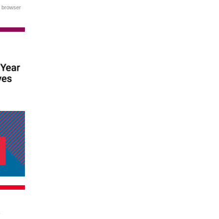
r browser